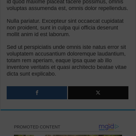
id quod maxime placeat facere possimus, omnis
voluptas assumenda est, omnis dolor repellendus.
Nulla pariatur. Excepteur sint occaecat cupidatat
non proident, sunt in culpa qui officia deserunt
mollit anim id est laborum.
Sed ut perspiciatis unde omnis iste natus error sit
voluptatem accusantium doloremque laudantium,
totam rem aperiam, eaque ipsa quae ab illo
inventore veritatis et quasi architecto beatae vitae
dicta sunt explicabo.